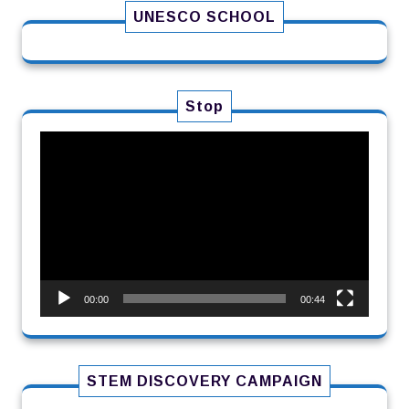
UNESCO SCHOOL
Stop
Πρόγραμμα
Αναπαραγωγής
Βίντεο
00:00
00:44
STEM DISCOVERY CAMPAIGN