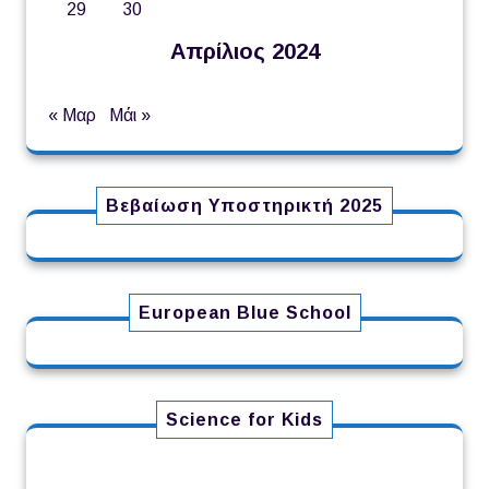
29
30
Απρίλιος 2024
« Μαρ
Μάι »
Βεβαίωση Υποστηρικτή 2025
European Blue School
Science for Kids