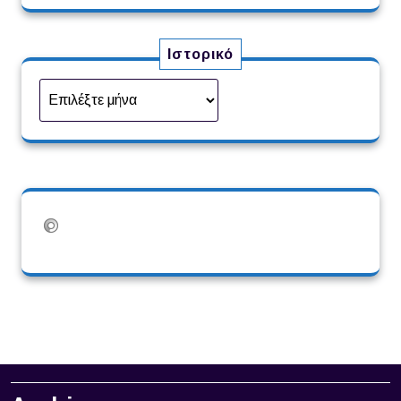
Ιστορικό
Ιστορικό