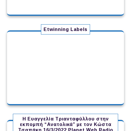
Etwinning Labels
Η Ευαγγελία Τριανταφύλλου στην
εκπομπή “Ανατολικά” με τον Κώστα
Τσαπάκη 16/3/2022 Planet Web Radio