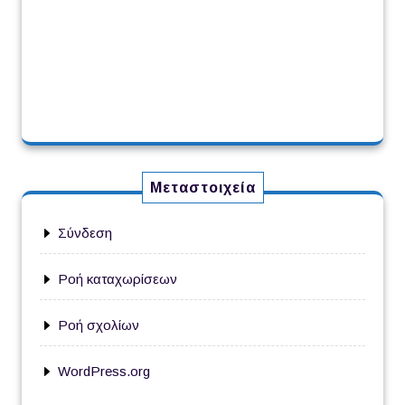
Μεταστοιχεία
Σύνδεση
Ροή καταχωρίσεων
Ροή σχολίων
WordPress.org