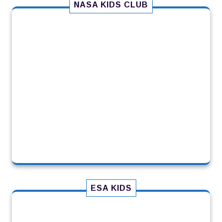
NASA KIDS CLUB
ESA KIDS