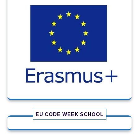
EU CODE WEEK SCHOOL