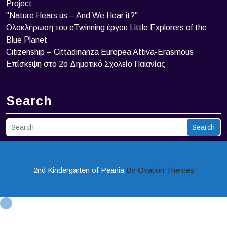
Project
"Nature Hears us – And We Hear it?"
Ολοκλήρωση του eTwinning έργου Little Explorers of the
Blue Planet
Citizenship – Cittadinanza Europea Attiva-Erasmous
Επίσκεψη στο 2ο Δημοτικό Σχολείο Παιανίας
Search
Search
2nd Kindergarten of Peania
By Ovation Themes