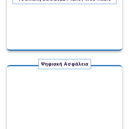
Ψηφιακή Ασφάλεια