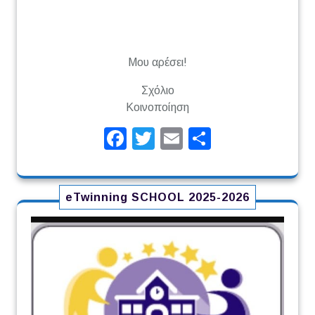
Μου αρέσει!
Σχόλιο
Κοινοποίηση
Facebook
Twitter
Email
Μοιραστεί
eTwinning SCHOOL 2025-2026