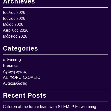
Archieves
Ιούλιος 2026
Ιούνιος 2026
Μάιος 2026
Απρίλιος 2026
Μάρτιος 2026
Categories
e-twinning
Erasmus
Αγωγή υγείας
ΑΕΙΦΟΡΟ ΣΧΟΛΕΙΟ
Ανακοινώσεις
Recent Posts
Children of the future learn with STEM.!!! Ε-twinnining