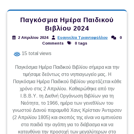
Παγκόσμια Ημέρα Παιδικού
Βιβλίου 2024
2 Απριλίου 2024
Ευαγγελία Τριανταφύλλου
0
Comments
0 tags
15 total views
Παγκόσμια Ημέρα Παιδικού Βιβλίου σήμερα και την
τιμήσαμε δεόντως στο νηπιαγωγείο μας. Η
Παγκόσμια Ημέρα Παιδικού Βιβλίου γιορτάζεται κάθε
χρόνο στις 2 Απριλίου. Καθιερώθηκε από την
Ι.Β.Β.Υ. τη Διεθνή Οργάνωση Βιβλίων για τη
Νεότητα, το 1966, ημέρα των γενεθλίων του
γνωστού Δανού παραμυθά Χανς Κρίστιαν Άντερσεν
(2 Απριλίου 1805) και σκοπός της είναι να εμπνεύσει
στα παιδιά την αγάπη για το διάβασμα και να
κατευθύνει την προσοχή των μεγαλύτερων στο