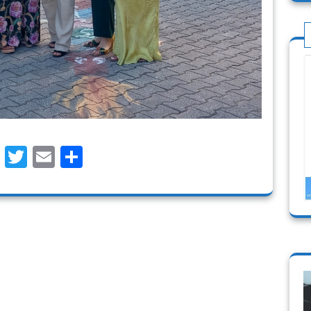
Facebook
Twitter
Email
Μοιραστείτε