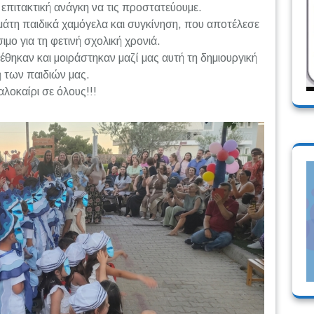
επιτακτική ανάγκη να τις προστατεύουμε.
μάτη παιδικά χαμόγελα και συγκίνηση, που αποτέλεσε
ιμο για τη φετινή σχολική χρονιά.
θηκαν και μοιράστηκαν μαζί μας αυτή τη δημιουργική
ή των παιδιών μας.
λοκαίρι σε όλους!!!