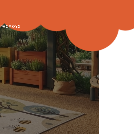
ΕΡΑΣΜΟΥΣ