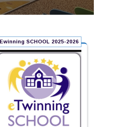
Εwinning SCHOOL 2025-2026