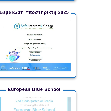
Βεβαίωση Υποστηρικτή 2025
European Blue School