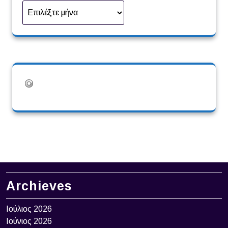
Ιστορικό
Archieves
Ιούλιος 2026
Ιούνιος 2026