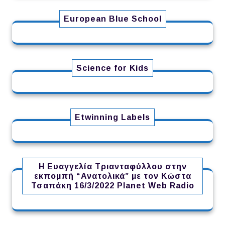
European Blue School
Science for Kids
Etwinning Labels
Η Ευαγγελία Τριανταφύλλου στην
εκπομπή “Ανατολικά” με τον Κώστα
Τσαπάκη 16/3/2022 Planet Web Radio