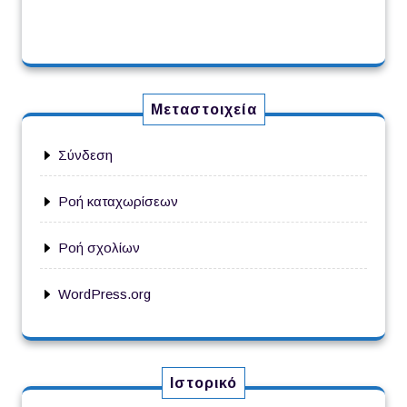
Μεταστοιχεία
Σύνδεση
Ροή καταχωρίσεων
Ροή σχολίων
WordPress.org
Ιστορικό