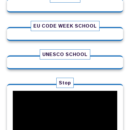
EU CODE WEEK SCHOOL
UNESCO SCHOOL
Stop
Πρόγραμμα
Αναπαραγωγής
Βίντεο