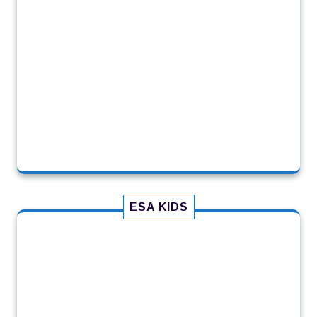
ESA KIDS