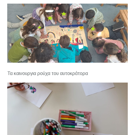
Τα καινουργια ρούχα του αυτοκράτορα