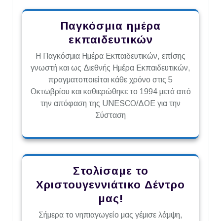
Παγκόσμια ημέρα
εκπαιδευτικών
Η Παγκόσμια Ημέρα Εκπαιδευτικών, επίσης
γνωστή και ως Διεθνής Ημέρα Εκπαιδευτικών,
πραγματοποιείται κάθε χρόνο στις 5
Οκτωβρίου και καθιερώθηκε το 1994 μετά από
την απόφαση της UNESCO/ΔΟΕ για την
Σύσταση
Στολίσαμε το
Χριστουγεννιάτικο Δέντρο
μας!
Σήμερα το νηπιαγωγείο μας γέμισε λάμψη,