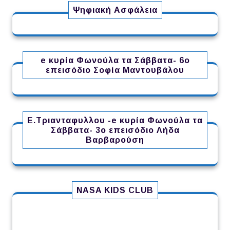
Ψηφιακή Ασφάλεια
e κυρία Φωνούλα τα Σάββατα- 6ο
επεισόδιο Σοφία Μαντουβάλου
Ε.Τριανταφυλλου -e κυρία Φωνούλα τα
Σάββατα- 3ο επεισόδιο Λήδα
Βαρβαρούση
NASA KIDS CLUB