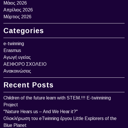
Μάιος 2026
Απρίλιος 2026
Μάρτιος 2026
Categories
e-twinning
Erasmus
Αγωγή υγείας
ΑΕΙΦΟΡΟ ΣΧΟΛΕΙΟ
Ανακοινώσεις
Recent Posts
Children of the future learn with STEM.!!! Ε-twinnining
Project
"Nature Hears us – And We Hear it?"
Ολοκλήρωση του eTwinning έργου Little Explorers of the
Blue Planet