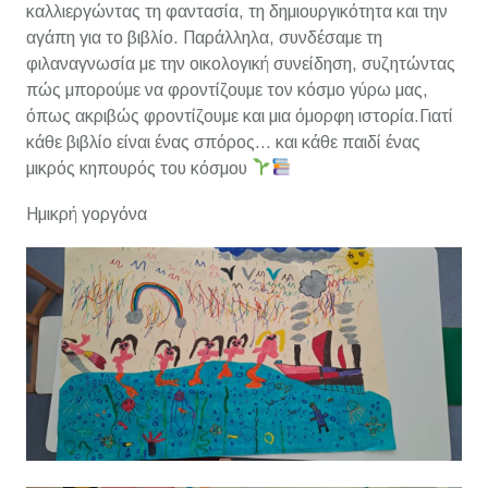
καλλιεργώντας τη φαντασία, τη δημιουργικότητα και την
αγάπη για το βιβλίο. Παράλληλα, συνδέσαμε τη
φιλαναγνωσία με την οικολογική συνείδηση, συζητώντας
πώς μπορούμε να φροντίζουμε τον κόσμο γύρω μας,
όπως ακριβώς φροντίζουμε και μια όμορφη ιστορία.Γιατί
κάθε βιβλίο είναι ένας σπόρος… και κάθε παιδί ένας
μικρός κηπουρός του κόσμου
Ημικρή γοργόνα