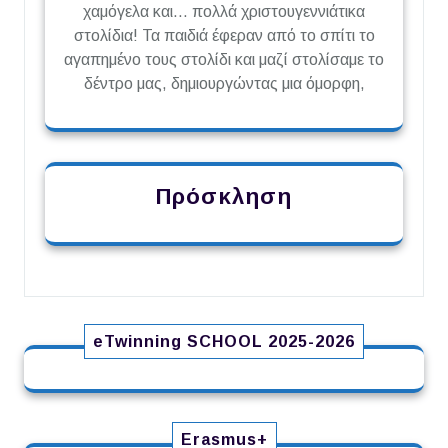
χαμόγελα και… πολλά χριστουγεννιάτικα
στολίδια! Τα παιδιά έφεραν από το σπίτι το
αγαπημένο τους στολίδι και μαζί στολίσαμε το
δέντρο μας, δημιουργώντας μια όμορφη,
Πρόσκληση
eTwinning SCHOOL 2025-2026
Erasmus+