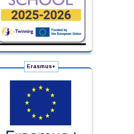
Erasmus+