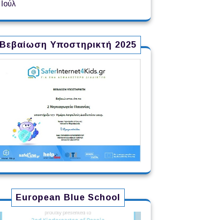
 Ιούλ
Βεβαίωση Υποστηρικτή 2025
European Blue School