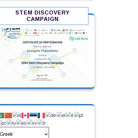
STEM DISCOVERY
CAMPAIGN