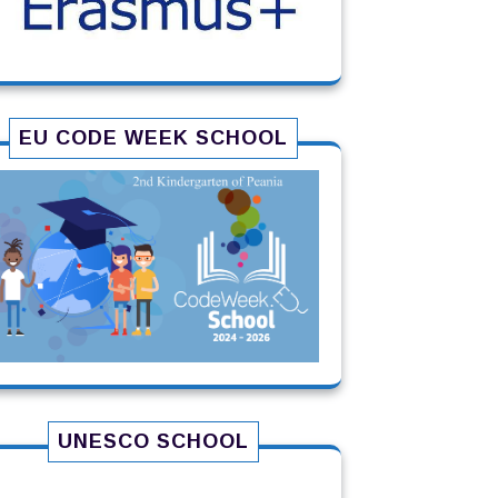
EU CODE WEEK SCHOOL
UNESCO SCHOOL