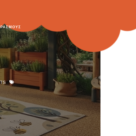
ΕΡΑΣΜΟΥΣ
TS