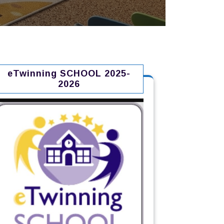
eTwinning SCHOOL 2025-
2026